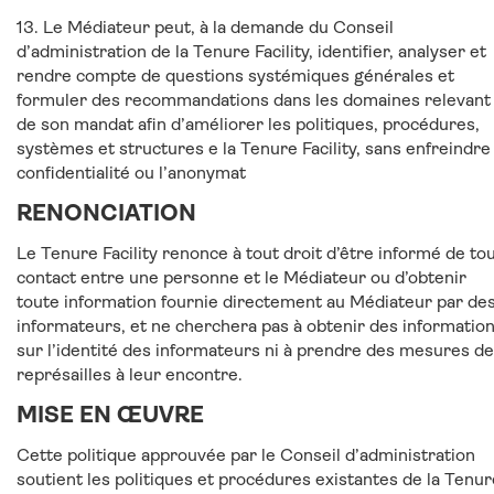
13. Le Médiateur peut, à la demande du Conseil
d’administration de la Tenure Facility, identifier, analyser et
rendre compte de questions systémiques générales et
formuler des recommandations dans les domaines relevant
de son mandat afin d’améliorer les politiques, procédures,
systèmes et structures e la Tenure Facility, sans enfreindre 
confidentialité ou l’anonymat
RENONCIATION
Le Tenure Facility renonce à tout droit d’être informé de to
contact entre une personne et le Médiateur ou d’obtenir
toute information fournie directement au Médiateur par de
informateurs, et ne cherchera pas à obtenir des informatio
sur l’identité des informateurs ni à prendre des mesures de
représailles à leur encontre.
MISE EN ŒUVRE
Cette politique approuvée par le Conseil d’administration
soutient les politiques et procédures existantes de la Tenur