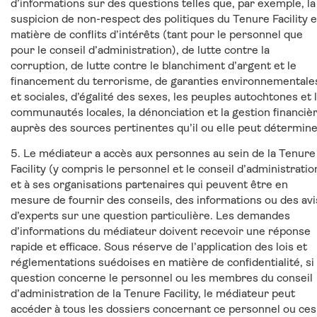
d’informations sur des questions telles que, par exemple, la
suspicion de non-respect des politiques du Tenure Facility 
matière de conflits d’intérêts (tant pour le personnel que
pour le conseil d’administration), de lutte contre la
corruption, de lutte contre le blanchiment d’argent et le
financement du terrorisme, de garanties environnementale
et sociales, d’égalité des sexes, les peuples autochtones et 
communautés locales, la dénonciation et la gestion financièr
auprès des sources pertinentes qu’il ou elle peut détermine
5. Le médiateur a accès aux personnes au sein de la Tenure
Facility (y compris le personnel et le conseil d’administratio
et à ses organisations partenaires qui peuvent être en
mesure de fournir des conseils, des informations ou des avi
d’experts sur une question particulière. Les demandes
d’informations du médiateur doivent recevoir une réponse
rapide et efficace. Sous réserve de l’application des lois et
réglementations suédoises en matière de confidentialité, si 
question concerne le personnel ou les membres du conseil
d’administration de la Tenure Facility, le médiateur peut
accéder à tous les dossiers concernant ce personnel ou ces