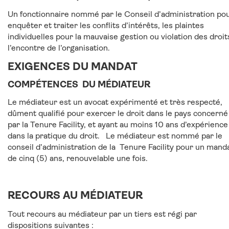
Un fonctionnaire nommé par le Conseil d’administration po
enquêter et traiter les conflits d’intérêts, les plaintes
individuelles pour la mauvaise gestion ou violation des droit
l’encontre de l’organisation.
EXIGENCES DU MANDAT
COMPÉTENCES DU MÉDIATEUR
Le médiateur est un avocat expérimenté et très respecté,
dûment qualifié pour exercer le droit dans le pays concerné
par la Tenure Facility, et ayant au moins 10 ans d’expérience
dans la pratique du droit. Le médiateur est nommé par le
conseil d’administration de la Tenure Facility pour un mand
de cinq (5) ans, renouvelable une fois.
RECOURS AU MÉDIATEUR
Tout recours au médiateur par un tiers est régi par
dispositions suivantes :