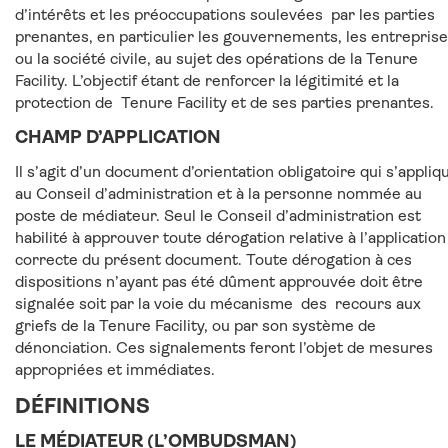
d’intérêts et les préoccupations soulevées par les parties
prenantes, en particulier les gouvernements, les entrepris
ou la société civile, au sujet des opérations de la Tenure
Facility. L’objectif étant de renforcer la légitimité et la
protection de Tenure Facility et de ses parties prenantes.
CHAMP D’APPLICATION
Il s’agit d’un document d’orientation obligatoire qui s’appliq
au Conseil d’administration et à la personne nommée au
poste de médiateur. Seul le Conseil d’administration est
habilité à approuver toute dérogation relative à l’application
correcte du présent document. Toute dérogation à ces
dispositions n’ayant pas été dûment approuvée doit être
signalée soit par la voie du mécanisme des recours aux
griefs de la Tenure Facility, ou par son système de
dénonciation. Ces signalements feront l’objet de mesures
appropriées et immédiates.
DÉFINITION
LE MÉDIATEUR (L’OMBUDSMAN)