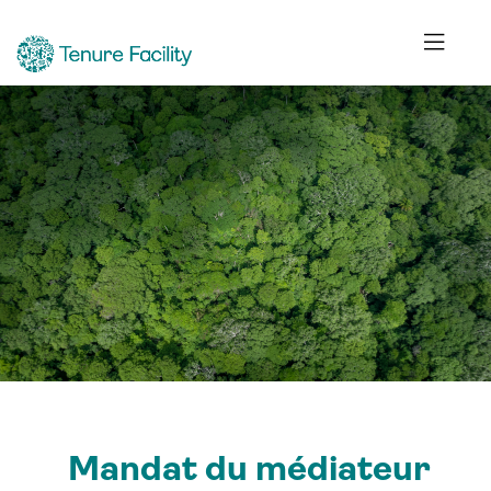
Mandat du médiateur