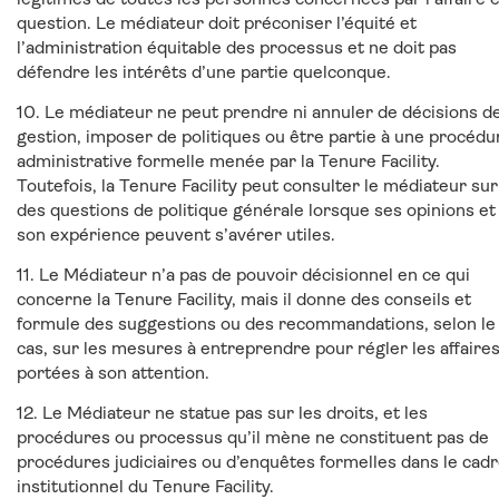
question. Le médiateur doit préconiser l’équité et
l’administration équitable des processus et ne doit pas
défendre les intérêts d’une partie quelconque.
10. Le médiateur ne peut prendre ni annuler de décisions d
gestion, imposer de politiques ou être partie à une procédu
administrative formelle menée par la Tenure Facility.
Toutefois, la Tenure Facility peut consulter le médiateur sur
des questions de politique générale lorsque ses opinions et
son expérience peuvent s’avérer utiles.
11. Le Médiateur n’a pas de pouvoir décisionnel en ce qui
concerne la Tenure Facility, mais il donne des conseils et
formule des suggestions ou des recommandations, selon le
cas, sur les mesures à entreprendre pour régler les affaire
portées à son attention.
12. Le Médiateur ne statue pas sur les droits, et les
procédures ou processus qu’il mène ne constituent pas de
procédures judiciaires ou d’enquêtes formelles dans le cad
institutionnel du Tenure Facility.