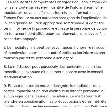
Ou aux autorités compétentes chargées de l’application de 
loi, sans toutefois révéler l’identité de l’informateur. Si le
médiateur renvoie l’affaire et fournit les informations au
Tenure Facility ou aux autorités chargées de l’application de
loi afin qu’une solution appropriée soit trouvée, il doit être
tenu informé de la procédure et reste la personne de contac
en toute confidentialité, pour les informations relatives à la
procédure engagée.
7. Le médiateur ne peut percevoir aucun honoraire ni aucun
rémunération pour les contacts établis ou les informations
fournies par toute personne à son égard.
8. Le médiateur peut percevoir des honoraires selon les
modalités convenues d’un commun accord avec le conseil
d’administration.
9. En tant que partie neutre désignée, le médiateur doit
rester impartial et ne doit avoir aucun intérêt personnel ni
aucun enjeu dans l’issue d’une affaire. Le médiateur doit
prendre en considération les préoccupations et les intérêts
légitimes de toutes les personnes concernées par l’affaire 