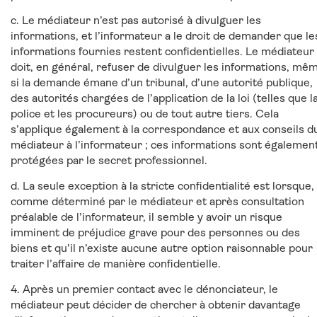
c. Le médiateur n’est pas autorisé à divulguer les
informations, et l’informateur a le droit de demander que le
informations fournies restent confidentielles. Le médiateur
doit, en général, refuser de divulguer les informations, mê
si la demande émane d’un tribunal, d’une autorité publique,
des autorités chargées de l’application de la loi (telles que l
police et les procureurs) ou de tout autre tiers. Cela
s’applique également à la correspondance et aux conseils d
médiateur à l’informateur ; ces informations sont égalemen
protégées par le secret professionnel.
d. La seule exception à la stricte confidentialité est lorsque,
comme déterminé par le médiateur et après consultation
préalable de l’informateur, il semble y avoir un risque
imminent de préjudice grave pour des personnes ou des
biens et qu’il n’existe aucune autre option raisonnable pour
traiter l’affaire de manière confidentielle.
4. Après un premier contact avec le dénonciateur, le
médiateur peut décider de chercher à obtenir davantage