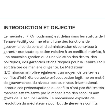
INTRODUCTION ET OBJECTIF
Le médiateur (l’Ombudsman) est défini dans les statuts de l
Tenure Facility comme étant l’une des fonctions de
gouvernance du conseil d’administration et contribue à
garantir que toute question relative à un conflit d’intérêts, à
une mauvaise gestion ou à une violation des droits, des
politiques, des garanties et des risques pour la Tenure Facil
soit traitée de manière diligente. Le Médiateur
(L’Ombudsman) offre également un moyen de traiter les
conflits d’intérêts ou toute préoccupation légitime en matiè
de gouvernance, du niveau local au niveau international,
lorsque ces préoccupations ou conflits n’ont pas été traités
manière satisfaisante par le mécanisme des recours aux
griefs de la Tenure Facility. Le mécanisme explicite de
résolution du médiateur a pour but de gérer les conflits