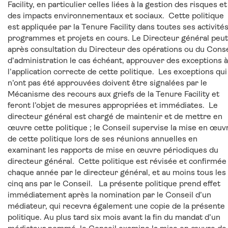
Facility, en particulier celles liées à la gestion des risques et
des impacts environnementaux et sociaux. Cette politique
est appliquée par la Tenure Facility dans toutes ses activités
programmes et projets en cours. Le Directeur général peut
après consultation du Directeur des opérations ou du Conse
d’administration le cas échéant, approuver des exceptions à
l’application correcte de cette politique. Les exceptions qui
n’ont pas été approuvées doivent être signalées par le
Mécanisme des recours aux griefs de la Tenure Facility et
feront l’objet de mesures appropriées et immédiates. Le
directeur général est chargé de maintenir et de mettre en
œuvre cette politique ; le Conseil supervise la mise en œuv
de cette politique lors de ses réunions annuelles en
examinant les rapports de mise en œuvre périodiques du
directeur général. Cette politique est révisée et confirmée
chaque année par le directeur général, et au moins tous les
cinq ans par le Conseil. La présente politique prend effet
immédiatement après la nomination par le Conseil d’un
médiateur, qui recevra également une copie de la présente
politique. Au plus tard six mois avant la fin du mandat d’un