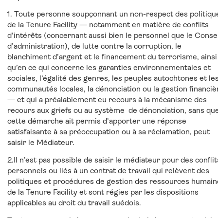
1. Toute personne soupçonnant un non-respect des politiqu
de la Tenure Facility — notamment en matière de conflits
d’intérêts (concernant aussi bien le personnel que le Consei
d’administration), de lutte contre la corruption, le
blanchiment d’argent et le financement du terrorisme, ainsi
qu’en ce qui concerne les garanties environnementales et
sociales, l’égalité des genres, les peuples autochtones et le
communautés locales, la dénonciation ou la gestion financiè
— et qui a préalablement eu recours à la mécanisme des
recours aux griefs ou au système de dénonciation, sans qu
cette démarche ait permis d’apporter une réponse
satisfaisante à sa préoccupation ou à sa réclamation, peut
saisir le Médiateur.
2.Il n’est pas possible de saisir le médiateur pour des conflit
personnels ou liés à un contrat de travail qui relèvent des
politiques et procédures de gestion des ressources humain
de la Tenure Facility et sont régies par les dispositions
applicables au droit du travail suédois.