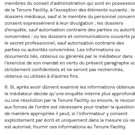
membres du conseil d’administration qui sont en possessio
de la Tenure Facility, à l’exception des éléments suivants : l
dossiers médicaux, sauf si le membre du personnel concer
consent expressément à leur divulgation ; les dossiers
d’enquête, sauf autorisation contraire des parties ou autori
concernées ; ou les dossiers et communications couverts p
le secret professionnel, sauf autorisation contraire des
parties ou autorités concernées. Les informations ou
documents liés, obtenus ou générés par le médiateur dans
l’exercice de son mandat en vertu du présent paragraphe s
strictement confidentiels et ne seront pas recherchés,
obtenus ou utilisés à d’autres fins.
6. Si, après avoir dûment examiné les informations obtenue
le médiateur décide qu’une enquête interne plus approfond
ou une résolution par la Tenure Facility ou encore, le recour
aux forces de l’ordre est nécessaire pour traiter la question
de manière appropriée il peut, si l’informateur y consent
explicitement par écrit et uniquement dans la mesure où ce
est autorisé, fournir ces informations au Tenure Facility.