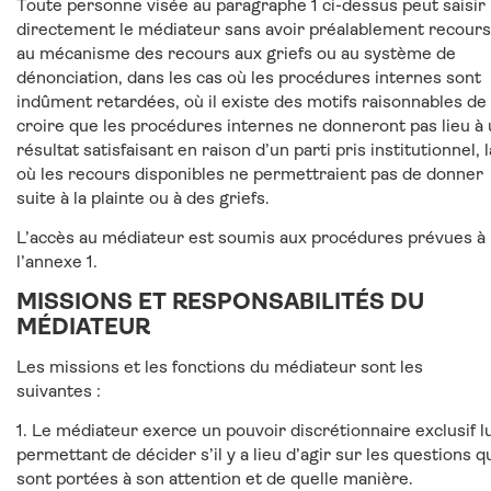
Toute personne visée au paragraphe 1 ci-dessus peut saisir
directement le médiateur sans avoir préalablement recours
au mécanisme des recours aux griefs ou au système de
dénonciation, dans les cas où les procédures internes sont
indûment retardées, où il existe des motifs raisonnables de
croire que les procédures internes ne donneront pas lieu à
résultat satisfaisant en raison d’un parti pris institutionnel, l
où les recours disponibles ne permettraient pas de donner
suite à la plainte ou à des griefs.
L’accès au médiateur est soumis aux procédures prévues à
l’annexe 1.
MISSIONS ET RESPONSABILITÉS DU
MÉDIATEUR
Les missions et les fonctions du médiateur sont les
suivantes :
1. Le médiateur exerce un pouvoir discrétionnaire exclusif lu
permettant de décider s’il y a lieu d’agir sur les questions q
sont portées à son attention et de quelle manière.