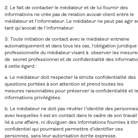
2. Le fait de contacter le médiateur et de lui fournir des
informations ne crée pas de relation avocat-client entre le
médiateur et l’informateur. Le médiateur ne peut pas agir e
tant qu’avocat de l’informateur.
3. Toute initiation de contact avec le médiateur entraine
automatiquement et dans tous les cas, l’obligation juridique
professionnelle du médiateur visant à observer les mesure
de secret professionnel et de confidentialité des informati
à cette égard :
a. Le médiateur doit respecter la stricte confidentialité des
questions portées à son attention et prend toutes les
mesures raisonnables pour préserver la confidentialité et l
informations privilégiées.
b. Le médiateur ne doit pas révéler l’identité des personnes
avec lesquelles il est en contact dans le cadre de son travail
lié à une affaire, ni divulguer des informations fournies à tit
confidentiel qui pourraient permettre d’identifier ces
personnes, sans leur autorisation écrite expresse.