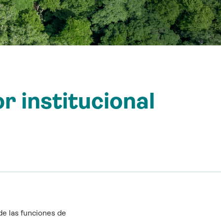
r institucional
de las funciones de