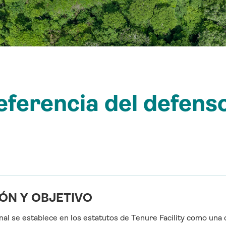
ferencia del defenso
ÓN Y OBJETIVO
onal se establece en los estatutos de Tenure Facility como una 