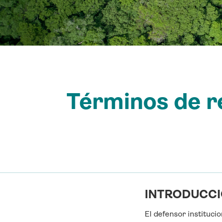
Términos de re
INTRODUCCI
El defensor instituci