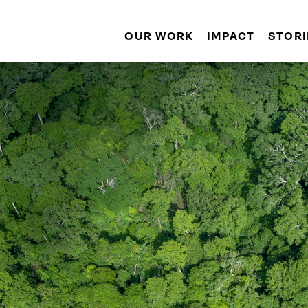
OUR WORK
IMPACT
STORI